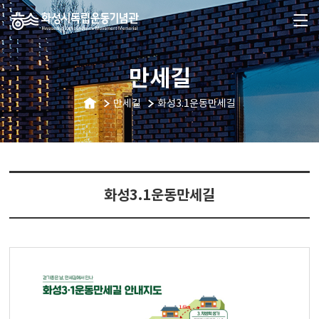
만세길
만세길
화성3.1운동만세길
화성3.1운동만세길