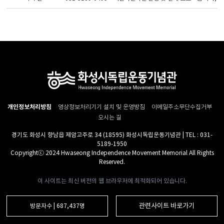
개인정보처리방침
영상정보처리기기 설치 및 운영방침
이메일주소무단수집거부
오시는 길
경기도 화성시 향남읍 제암고주로 34 (18595) 화성시독립운동기념관 | TEL : 031-
5189-1950
Copyrightⓒ 2024 Hwaseong Independence Movement Memorial All Rights
Reserved.
이 사이트는 최신 버전의 웹 브라우저에 최적화되어 있습니다.
관련사이트 바로가기
방문자수 | 687,437명