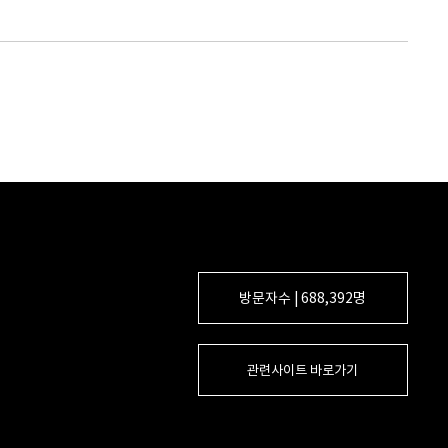
방문자수 | 688,392명
관련사이트 바로가기