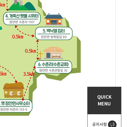
QUICK
MENU
공지사항