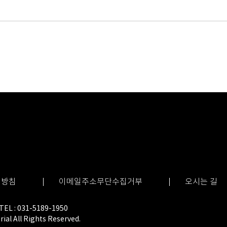
영방침
이메일주소무단수집거부
오시는 길
 : 031-5189-1950
l All Rights Reserved.