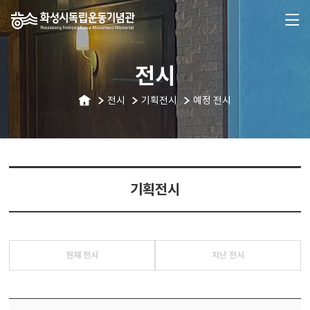
전시
전시
기획전시
예정 전시
기획전시
현재 전시
지난 전시