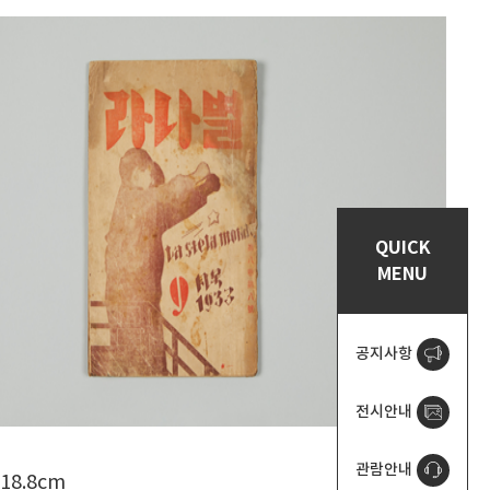
QUICK
MENU
공지사항
전시안내
관람안내
×18.8cm