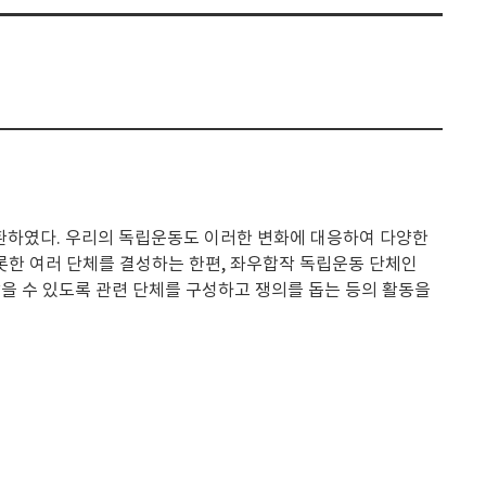
환하였다. 우리의 독립운동도 이러한 변화에 대응하여 다양한
롯한 여러 단체를 결성하는 한편, 좌우합작 독립운동 단체인
을 수 있도록 관련 단체를 구성하고 쟁의를 돕는 등의 활동을