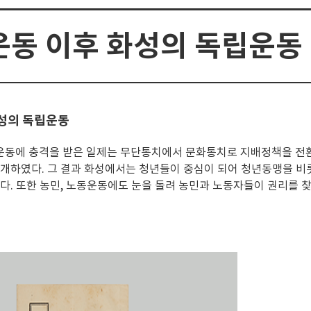
1운동 이후 화성의 독립운동
화성의 독립운동
1운동에 충격을 받은 일제는 무단통치에서 문화통치로 지배정책을 전
개하였다. 그 결과 화성에서는 청년들이 중심이 되어 청년동맹을 비
. 또한 농민, 노동운동에도 눈을 돌려 농민과 노동자들이 권리를 찾