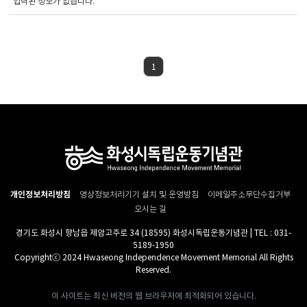
입력된 정보가 없습니다.
1
개인정보처리방침
영상정보처리기기 설치 및 운영방침
이메일주소무단수집거부
오시는 길
경기도 화성시 향남읍 제암고주로 34 (18595) 화성시독립운동기념관 | TEL : 031-
5189-1950
Copyrightⓒ 2024 Hwaseong Independence Movement Memorial All Rights
Reserved.
이 사이트는 최신 버전의 웹 브라우저에 최적화되어 있습니다.